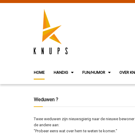
HOME
HANDIG
FUN/HUMOR
OVER K
Weduwen ?
Twee weduwen zijn nieuwsgierig naar de nieuwe bewoner van
de andere aan:
"Probeer eens wat over hem te weten te komen."