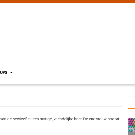
NUPS
 de serviceflat: een rustige, vriendelijke heer. De ene vrouw spoort