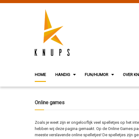
HOME
HANDIG
FUN/HUMOR
OVER K
Online games
Zoals je weet zijn er ongelooflijk veel spelletjes op het in
hebben wij deze pagina gemaakt. Op de Online Games pagin
meeste verslavende online spelletjes! De spelletjes zijn ges