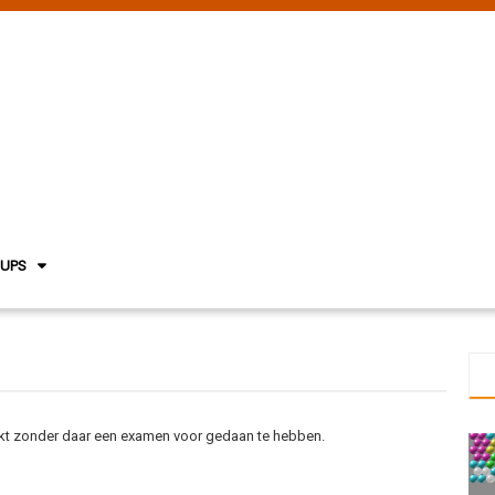
NUPS
rkt zonder daar een examen voor gedaan te hebben.