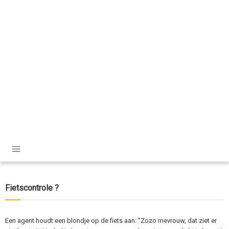
Fietscontrole ?
Een agent houdt een blondje op de fiets aan: "Zozo mevrouw, dat ziet er