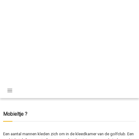
Mobieltje ?
Een aantal mannen kleden zich om in de kleedkamer van de golfclub. Een