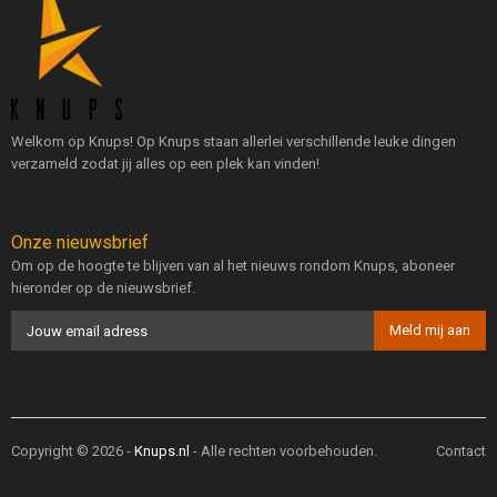
Welkom op Knups! Op Knups staan allerlei verschillende leuke dingen
verzameld zodat jij alles op een plek kan vinden!
Onze nieuwsbrief
Om op de hoogte te blijven van al het nieuws rondom Knups, aboneer
hieronder op de nieuwsbrief.
Copyright © 2026 -
Knups.nl
- Alle rechten voorbehouden.
Contact