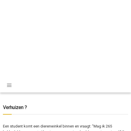
Verhuizen ?
Een student komt een dierenwinkel binnen en vraagt: "Mag ik 265