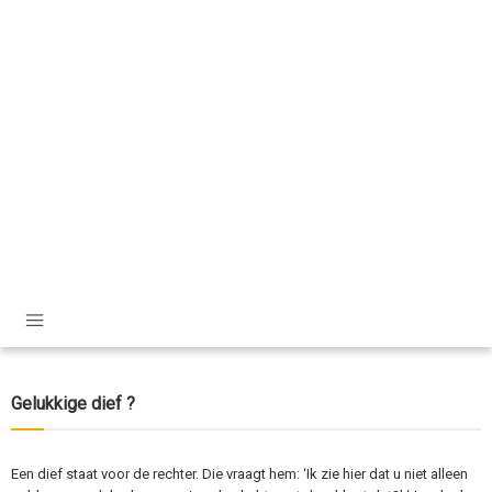
Gelukkige dief ?
Een dief staat voor de rechter. Die vraagt hem: ‘Ik zie hier dat u niet alleen