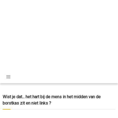
Wist je dat... het hart bij de mens in het midden van de
borstkas zit en niet links ?