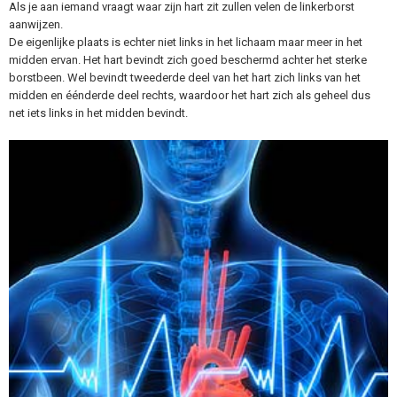
Als je aan iemand vraagt waar zijn hart zit zullen velen de linkerborst
aanwijzen.
De eigenlijke plaats is echter niet links in het lichaam maar meer in het
midden ervan. Het hart bevindt zich goed beschermd achter het sterke
borstbeen. Wel bevindt tweederde deel van het hart zich links van het
midden en éénderde deel rechts, waardoor het hart zich als geheel dus
net iets links in het midden bevindt.