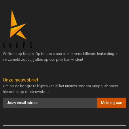
Welkom op Knups! Op Knups staan allerlei verschillende leuke dingen
verzameld zodat jij alles op een plek kan vinden!
Onze nieuwsbrief
Om op de hoogte te blijven van al het nieuws rondom Knups, aboneer
hieronder op de nieuwsbrief.