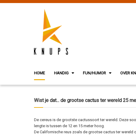
HOME
HANDIG
FUN/HUMOR
OVER K
Wist je dat... de grootse cactus ter wereld 25 me
De cereus is de grootste cactussoort ter wereld. Deze soo
lengte is tussen de 12 en 15 meter hoog.
De Californische reus zoals de grootse cactus ter wereld