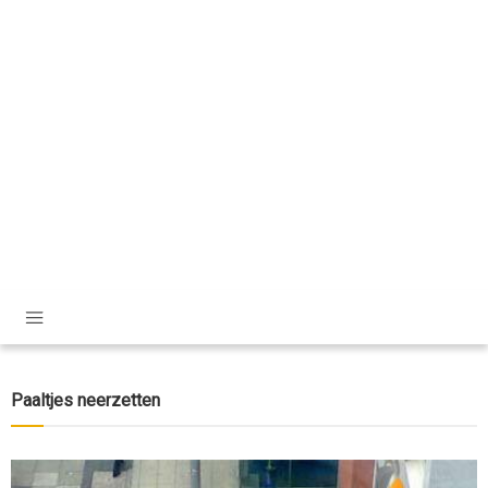
Paaltjes neerzetten