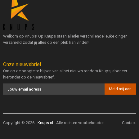
Welkom op Knups! Op Knups staan allerlei verschillende leuke dingen
verzameld zodat jij alles op een plek kan vinden!
Onze nieuwsbrief
Om op de hoogte te blijven van al het nieuws rondom Knups, aboneer
hieronder op de nieuwsbrief.
Copyright © 2026 -
Knups.nl
- Alle rechten voorbehouden.
Contact