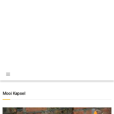
Mooi Kapsel